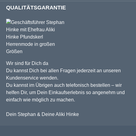
QUALITÄTSGARANTIE
Wir sind für Dich da
Du kannst Dich bei allen Fragen jederzeit an unseren
Kundenservice wenden.
Du kannst im Übrigen auch telefonisch bestellen – wir
helfen Dir, um Dein Einkaufserlebnis so angenehm und
einfach wie möglich zu machen.
Dein Stephan & Deine Aliki Hinke