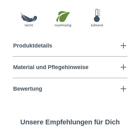
Produktdetails
Material und Pflegehinweise
Bewertung
Unsere Empfehlungen für Dich