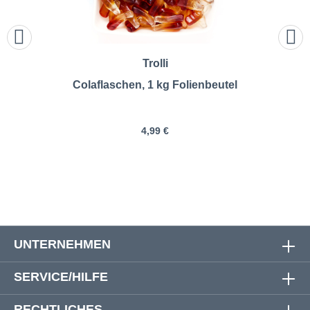
Trolli
Colaflaschen, 1 kg Folienbeutel
4,99 €
UNTERNEHMEN
SERVICE/HILFE
RECHTLICHES