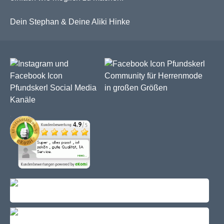
Dein Stephan & Deine Aliki Hinke