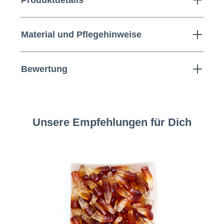
Material und Pflegehinweise
Bewertung
Unsere Empfehlungen für Dich