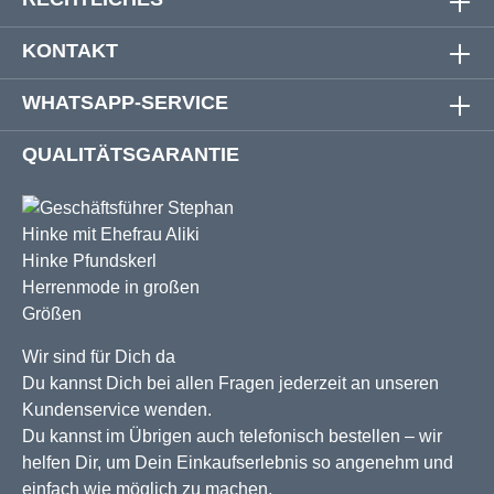
KONTAKT
WHATSAPP-SERVICE
QUALITÄTSGARANTIE
Wir sind für Dich da
Du kannst Dich bei allen Fragen jederzeit an unseren
Kundenservice wenden.
Du kannst im Übrigen auch telefonisch bestellen – wir
helfen Dir, um Dein Einkaufserlebnis so angenehm und
einfach wie möglich zu machen.