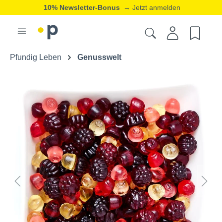
10% Newsletter-Bonus
→ Jetzt anmelden
Pfundig Leben
Genusswelt