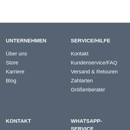
UNTERNEHMEN
SERVICE/HILFE
Über uns
Kontakt
Store
Kundenservice/FAQ
Karriere
Versand & Retouren
Blog
Zahlarten
Größenberater
KONTAKT
WHATSAPP-
SERVICE