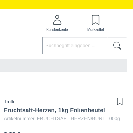
Kundenkonto
Merkzettel
Trolli
Fruchtsaft-Herzen, 1kg Folienbeutel
Artikelnummer: FRUCHTSAFT-HERZEN/BUNT-1000g