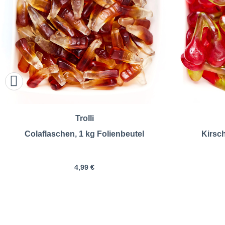
Trolli
Colaflaschen, 1 kg Folienbeutel
Kirsch
4,99 €