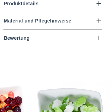
Produktdetails
Material und Pflegehinweise
Bewertung