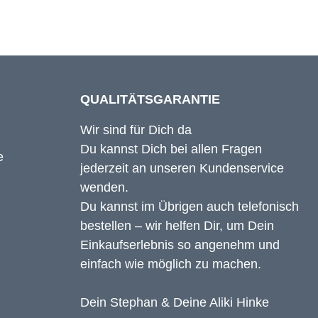
QUALITÄTSGARANTIE
Wir sind für Dich da
Du kannst Dich bei allen Fragen
jederzeit an unseren Kundenservice
wenden.
Du kannst im Übrigen auch telefonisch
bestellen – wir helfen Dir, um Dein
Einkaufserlebnis so angenehm und
einfach wie möglich zu machen.
Dein Stephan & Deine Aliki Hinke