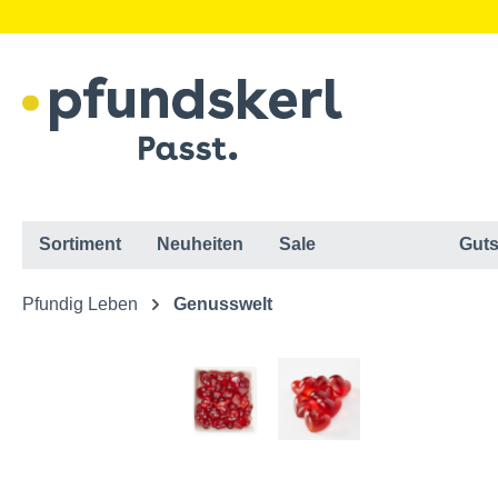
Sortiment
Neuheiten
Sale
Guts
Pfundig Leben
Genusswelt