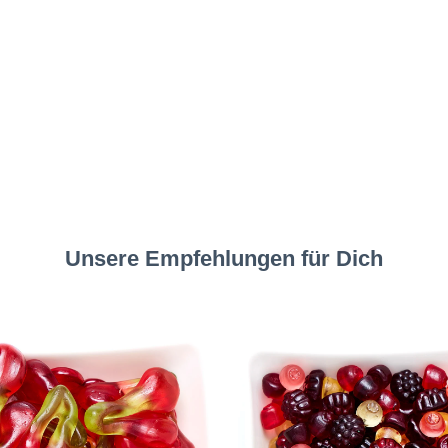
Unsere Empfehlungen für Dich