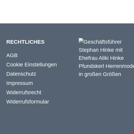
RECHTLICHES
AGB
Cookie Einstellungen
Datenschutz
Impressum
Widerrufsrecht
Widerrufsformular