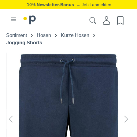
10% Newsletter-Bonus
→ Jetzt anmelden
Sortiment
Hosen
Kurze Hosen
Jogging Shorts