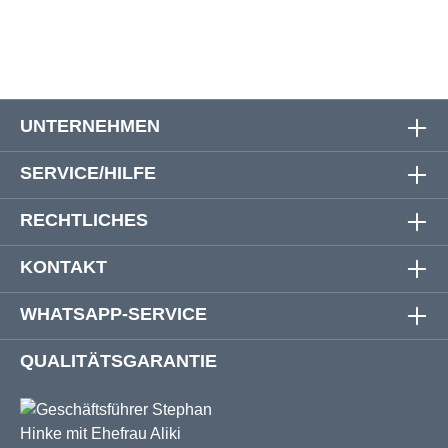
UNTERNEHMEN
SERVICE/HILFE
RECHTLICHES
KONTAKT
WHATSAPP-SERVICE
QUALITÄTSGARANTIE