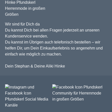
Wir sind für Dich da
Du kannst Dich bei allen Fragen jederzeit an unseren
Kundenservice wenden.
Du kannst im Übrigen auch telefonisch bestellen – wir
helfen Dir, um Dein Einkaufserlebnis so angenehm und
einfach wie möglich zu machen.
Dein Stephan & Deine Aliki Hinke