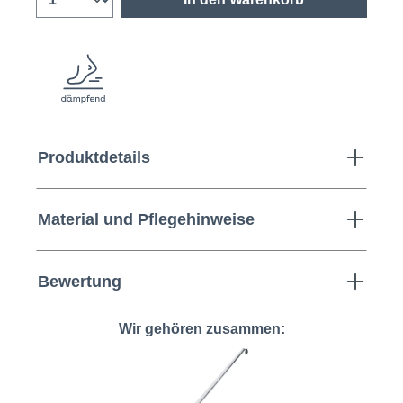
Produktdetails
Material und Pflegehinweise
Bewertung
Wir gehören zusammen: