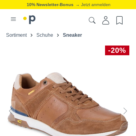
10% Newsletter-Bonus
→ Jetzt anmelden
Sortiment
Schuhe
Sneaker
-20%