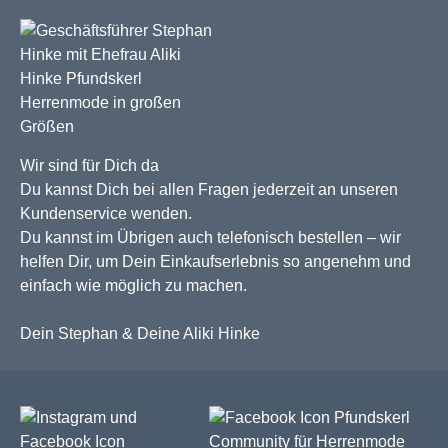
Wir sind für Dich da
Du kannst Dich bei allen Fragen jederzeit an unseren
Kundenservice wenden.
Du kannst im Übrigen auch telefonisch bestellen – wir
helfen Dir, um Dein Einkaufserlebnis so angenehm und
einfach wie möglich zu machen.
Dein Stephan & Deine Aliki Hinke