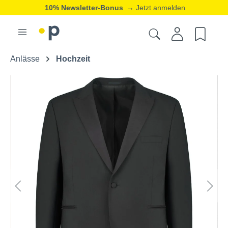
10% Newsletter-Bonus
→ Jetzt anmelden
Anlässe
Hochzeit