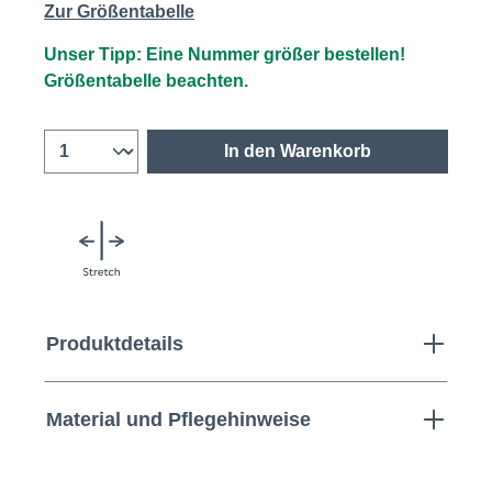
Zur Größentabelle
Unser Tipp: Eine Nummer größer bestellen!
Größentabelle beachten.
In den Warenkorb
Produktdetails
Material und Pflegehinweise