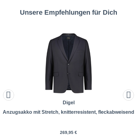
Unsere Empfehlungen für Dich
Digel
Anzugsakko mit Stretch, knitterresistent, fleckabweisend
269,95 €