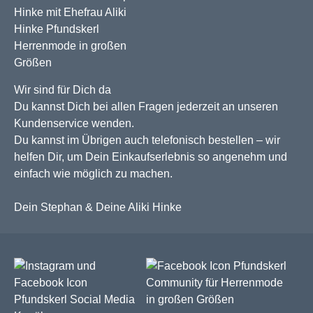
Wir sind für Dich da
Du kannst Dich bei allen Fragen jederzeit an unseren
Kundenservice wenden.
Du kannst im Übrigen auch telefonisch bestellen – wir
helfen Dir, um Dein Einkaufserlebnis so angenehm und
einfach wie möglich zu machen.
Dein Stephan & Deine Aliki Hinke