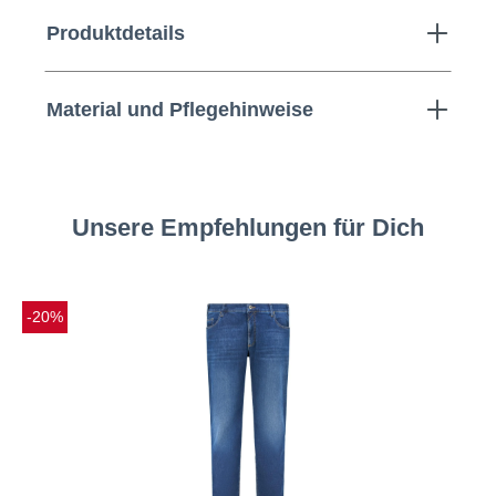
Produktdetails
Material und Pflegehinweise
Unsere Empfehlungen für Dich
-20%