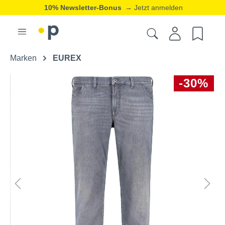
10% Newsletter-Bonus
→ Jetzt anmelden
Marken
EUREX
-30%