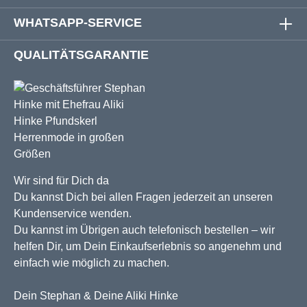
WHATSAPP-SERVICE
QUALITÄTSGARANTIE
Wir sind für Dich da
Du kannst Dich bei allen Fragen jederzeit an unseren
Kundenservice wenden.
Du kannst im Übrigen auch telefonisch bestellen – wir
helfen Dir, um Dein Einkaufserlebnis so angenehm und
einfach wie möglich zu machen.
Dein Stephan & Deine Aliki Hinke