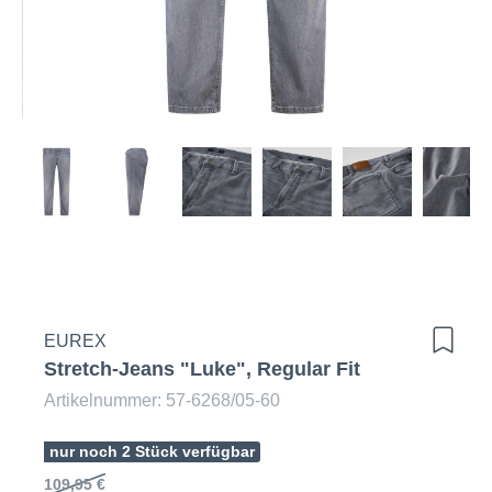
EUREX
Stretch-Jeans "Luke", Regular Fit
Artikelnummer: 57-6268/05-60
nur noch 2 Stück verfügbar
109,95 €