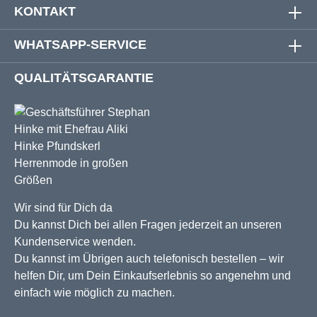
KONTAKT
WHATSAPP-SERVICE
QUALITÄTSGARANTIE
Wir sind für Dich da
Du kannst Dich bei allen Fragen jederzeit an unseren
Kundenservice wenden.
Du kannst im Übrigen auch telefonisch bestellen – wir
helfen Dir, um Dein Einkaufserlebnis so angenehm und
einfach wie möglich zu machen.