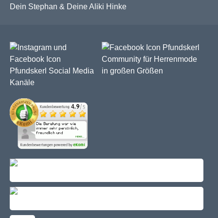
Dein Stephan & Deine Aliki Hinke