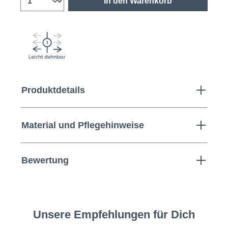
In den Warenkorb
Produktdetails
Material und Pflegehinweise
Bewertung
Unsere Empfehlungen für Dich