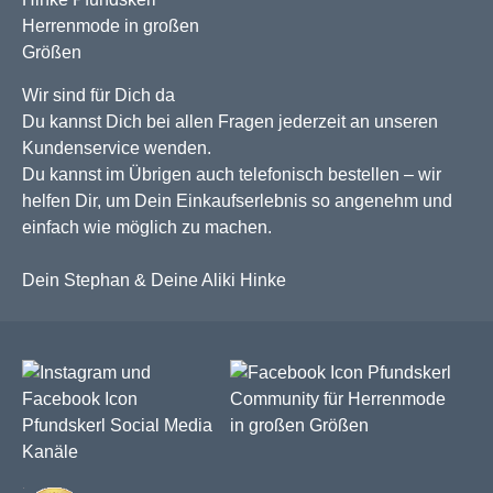
Wir sind für Dich da
Du kannst Dich bei allen Fragen jederzeit an unseren
Kundenservice wenden.
Du kannst im Übrigen auch telefonisch bestellen – wir
helfen Dir, um Dein Einkaufserlebnis so angenehm und
einfach wie möglich zu machen.
Dein Stephan & Deine Aliki Hinke