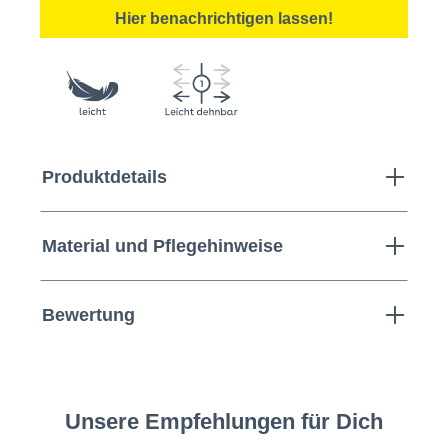
Hier benachrichtigen lassen!
Produktdetails
Material und Pflegehinweise
Bewertung
Unsere Empfehlungen für Dich