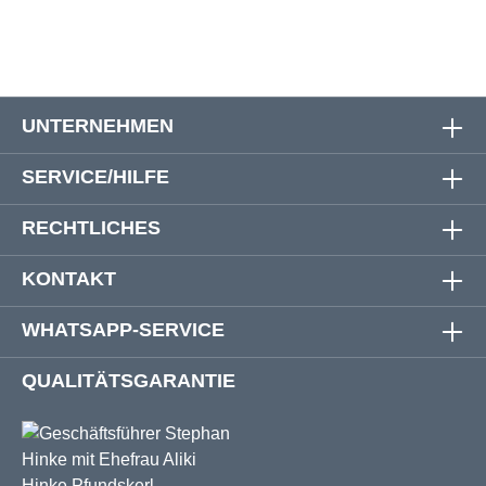
UNTERNEHMEN
SERVICE/HILFE
RECHTLICHES
KONTAKT
WHATSAPP-SERVICE
QUALITÄTSGARANTIE