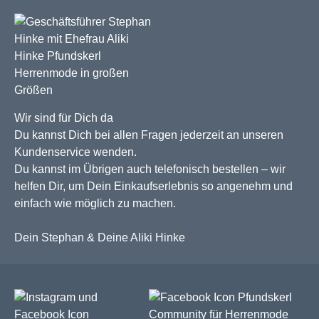
Wir sind für Dich da
Du kannst Dich bei allen Fragen jederzeit an unseren
Kundenservice wenden.
Du kannst im Übrigen auch telefonisch bestellen – wir
helfen Dir, um Dein Einkaufserlebnis so angenehm und
einfach wie möglich zu machen.
Dein Stephan & Deine Aliki Hinke