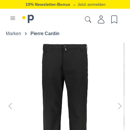
10% Newsletter-Bonus
→ Jetzt anmelden
Marken
Pierre Cardin