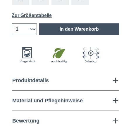
Zur Größentabelle
In den Warenkorb
Produktdetails
Material und Pflegehinweise
Bewertung