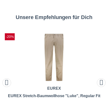
Unsere Empfehlungen für Dich
-20%
EUREX
EUREX Stretch-Baumwollhose "Luke", Regular Fit