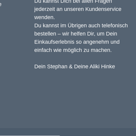
Du kannst Dich bei allen Fragen
jederzeit an unseren Kundenservice
wenden.
Du kannst im Übrigen auch telefonisch
bestellen – wir helfen Dir, um Dein
Einkaufserlebnis so angenehm und
einfach wie möglich zu machen.
Dein Stephan & Deine Aliki Hinke