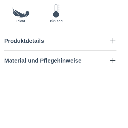
Produktdetails
Material und Pflegehinweise