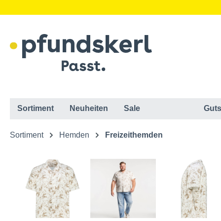
Sortiment
Neuheiten
Sale
Guts
Sortiment
Hemden
Freizeithemden