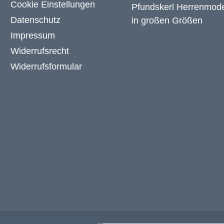
Cookie Einstellungen
Datenschutz
Impressum
Widerrufsrecht
Widerrufsformular